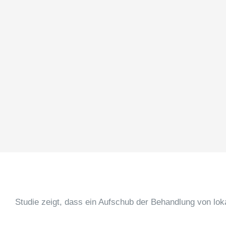
Studie zeigt, dass ein Aufschub der Behandlung von loka