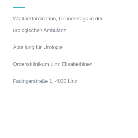
Wahlarztordination, Donnerstags in der
urologischen Ambulanz
Abteilung für Urologie
Ordensklinikum Linz Elisabethinen
Fadingerstraße 1, 4020 Linz