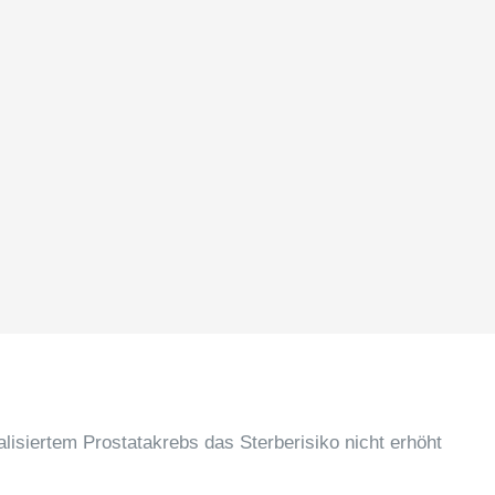
lisiertem Prostatakrebs das Sterberisiko nicht erhöht