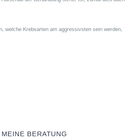
en, welche Krebsarten am aggressivsten sein werden,
MEINE BERATUNG