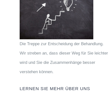
Die Treppe zur Entscheidung der Behandlung.
Wir streben an, dass dieser Weg für Sie leichter
wird und Sie die Zusammenhänge besser
verstehen können.
LERNEN SIE MEHR ÜBER UNS