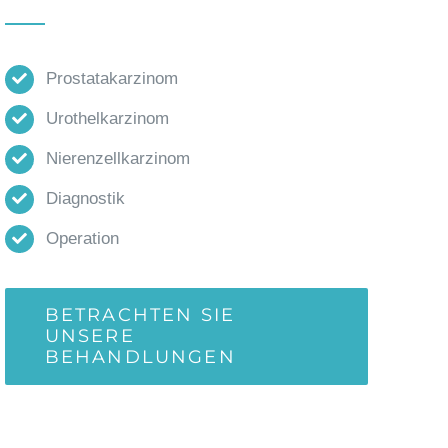
Prostatakarzinom
Urothelkarzinom
Nierenzellkarzinom
Diagnostik
Operation
BETRACHTEN SIE
UNSERE
BEHANDLUNGEN