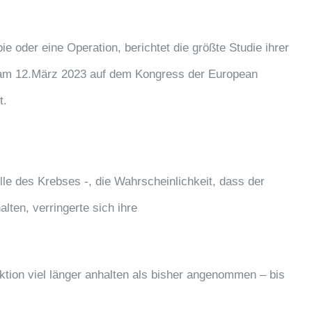
 oder eine Operation, berichtet die größte Studie ihrer
en am 12.März 2023 auf dem Kongress der European
t.
le des Krebses -, die Wahrscheinlichkeit, dass der
alten, verringerte sich ihre
ktion viel länger anhalten als bisher angenommen – bis