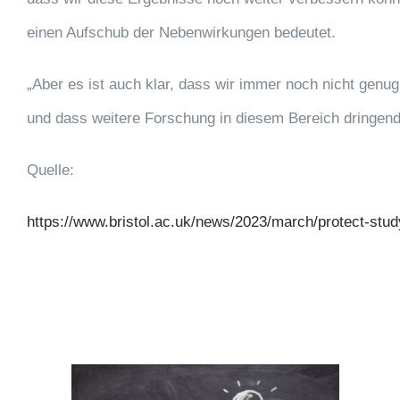
einen Aufschub der Nebenwirkungen bedeutet.
„Aber es ist auch klar, dass wir immer noch nicht genu
und dass weitere Forschung in diesem Bereich dringend e
Quelle:
https://www.bristol.ac.uk/news/2023/march/protect-stud