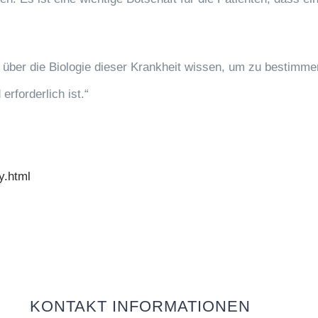
g über die Biologie dieser Krankheit wissen, um zu bestimm
rforderlich ist.“
y.html
KONTAKT INFORMATIONEN