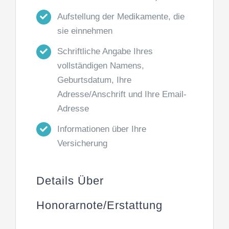
Aufstellung der Medikamente, die
sie einnehmen
Schriftliche Angabe Ihres
vollständigen Namens,
Geburtsdatum, Ihre
Adresse/Anschrift und Ihre Email-
Adresse
Informationen über Ihre
Versicherung
Details Über
Honorarnote/Erstattung