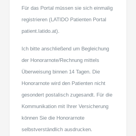
Für das Portal müssen sie sich einmalig
registrieren (LATIDO Patienten Portal
patient.latido.at).
Ich bitte anschließend um Begleichung
der Honorarnote/Rechnung mittels
Überweisung binnen 14 Tagen. Die
Honorarnote wird den Patienten nicht
gesondert postalisch zugesandt. Für die
Kommunikation mit Ihrer Versicherung
können Sie die Honorarnote
selbstverständlich ausdrucken.