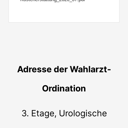
Adresse der Wahlarzt-
Ordination
3. Etage, Urologische