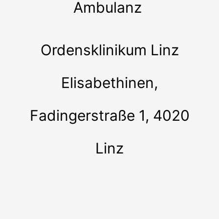
Ambulanz
Ordensklinikum Linz
Elisabethinen,
Fadingerstraße 1, 4020
Linz