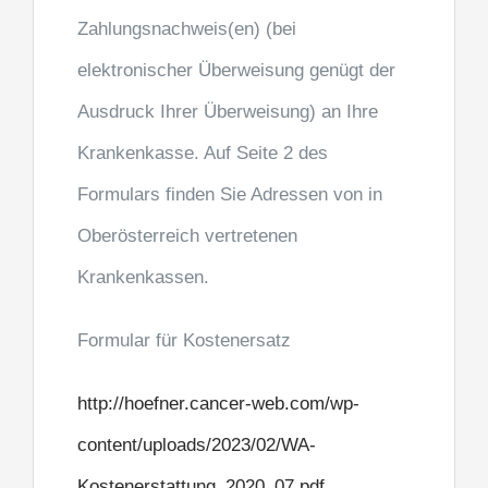
Zahlungsnachweis(en) (bei
elektronischer Überweisung genügt der
Ausdruck Ihrer
Überweisung) an Ihre
Krankenkasse. Auf Seite 2 des
Formulars finden Sie Adressen von in
Oberösterreich
vertretenen
Krankenkassen.
Formular für Kostenersatz
http://hoefner.cancer-web.com/wp-
content/uploads/2023/02/WA-
Kostenerstattung_2020_07.pdf