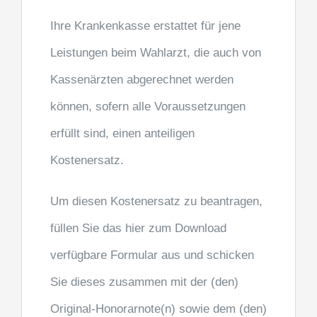
Ihre Krankenkasse erstattet für jene
Leistungen beim Wahlarzt, die auch von
Kassenärzten
abgerechnet werden
können, sofern alle Voraussetzungen
erfüllt sind, einen anteiligen
Kostenersatz.
Um diesen Kostenersatz zu beantragen,
füllen Sie das hier zum Download
verfügbare Formular aus und
schicken
Sie dieses zusammen mit der (den)
Original-Honorarnote(n) sowie dem (den)