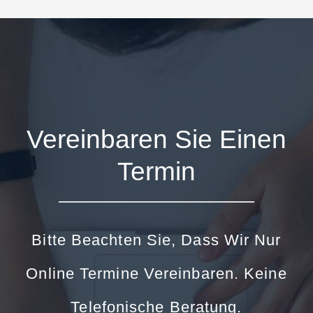
Vereinbaren Sie Einen
Termin
Bitte Beachten Sie, Dass Wir Nur
Online Termine Vereinbaren. Keine
Telefonische Beratung.