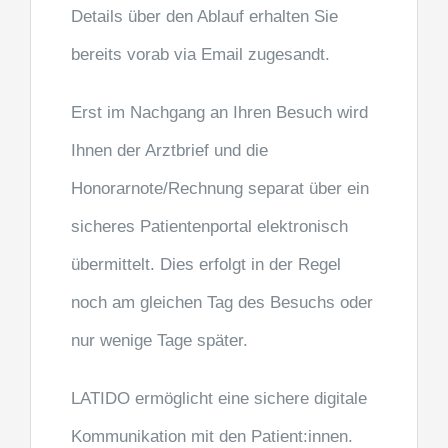
Details über den Ablauf erhalten Sie
bereits vorab via Email zugesandt.
Erst im Nachgang an Ihren Besuch wird
Ihnen der Arztbrief und die
Honorarnote/Rechnung separat über ein
sicheres Patientenportal elektronisch
übermittelt. Dies erfolgt in der Regel
noch am gleichen Tag des Besuchs oder
nur wenige Tage später.
LATIDO ermöglicht eine sichere digitale
Kommunikation mit den Patient:innen.