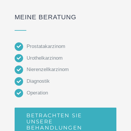
MEINE BERATUNG
Prostatakarzinom
Urothelkarzinom
Nierenzellkarzinom
Diagnostik
Operation
BETRACHTEN SIE
UNSERE
BEHANDLUNGEN