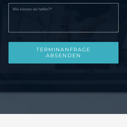
TERMINANFRAGE
ABSENDEN