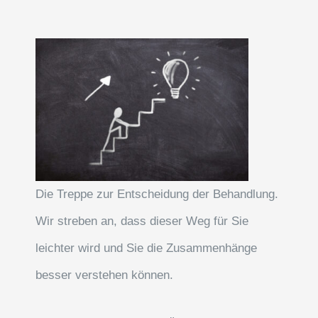
Die Treppe zur Entscheidung der Behandlung.
Wir streben an, dass dieser Weg für Sie
leichter wird und Sie die Zusammenhänge
besser verstehen können.