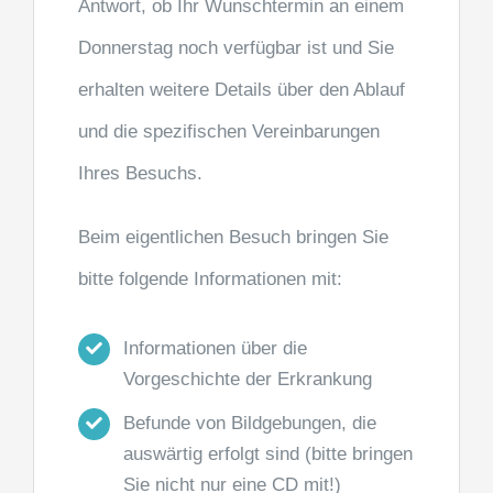
Antwort, ob Ihr Wunschtermin an einem
Donnerstag noch verfügbar ist und Sie
erhalten weitere Details über den Ablauf
und die spezifischen Vereinbarungen
Ihres Besuchs.
Beim eigentlichen Besuch bringen Sie
bitte folgende Informationen mit:
Informationen über die
Vorgeschichte der Erkrankung
Befunde von Bildgebungen, die
auswärtig erfolgt sind (bitte bringen
Sie nicht nur eine CD mit!)