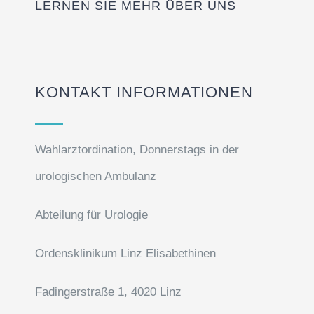
LERNEN SIE MEHR ÜBER UNS
KONTAKT INFORMATIONEN
Wahlarztordination, Donnerstags in der
urologischen Ambulanz
Abteilung für Urologie
Ordensklinikum Linz Elisabethinen
Fadingerstraße 1, 4020 Linz