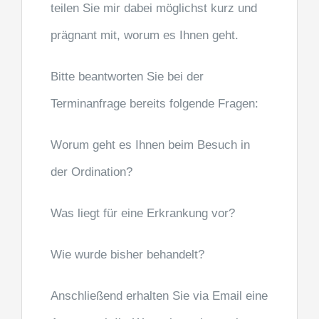
teilen Sie mir dabei möglichst kurz und
prägnant mit, worum es Ihnen geht.
Bitte beantworten Sie bei der
Terminanfrage bereits folgende Fragen:
Worum geht es Ihnen beim Besuch in
der Ordination?
Was liegt für eine Erkrankung vor?
Wie wurde bisher behandelt?
Anschließend erhalten Sie via Email eine